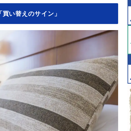
「買い替えのサイン」