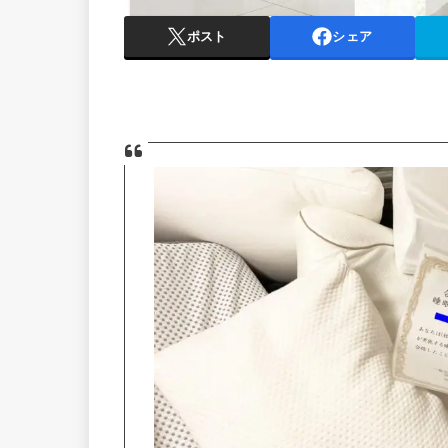
ポスト
シェア