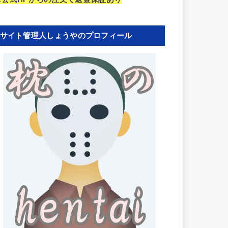
サイト管理人しょうやのプロフィール