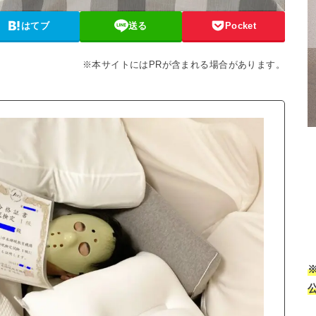
はてブ
送る
Pocket
※本サイトにはPRが含まれる場合があります。