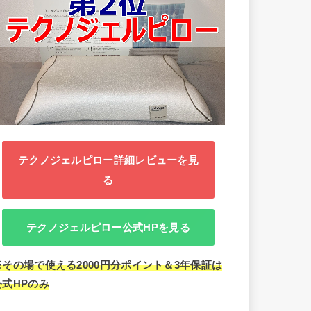
テクノジェルピロー詳細レビューを見
る
テクノジェルピロー公式HPを見る
※その場で使える2000円分ポイント＆3年保証は
公式HPのみ