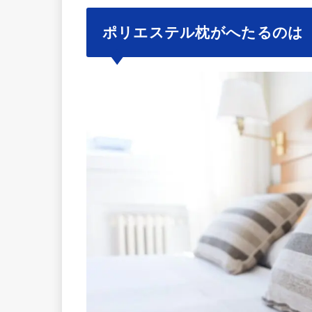
ポリエステル枕がへたるのは