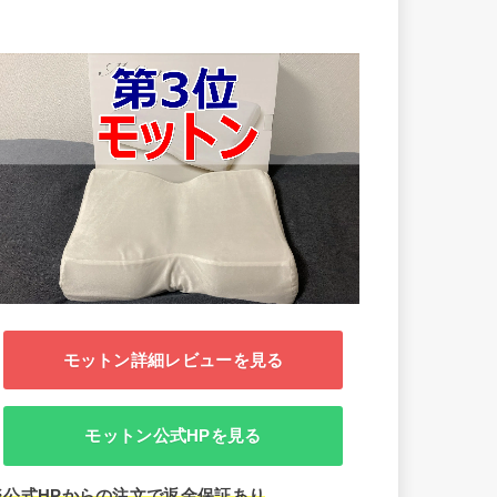
モットン詳細レビューを見る
モットン公式HPを見る
※公式HPからの注文で
返金保証あり