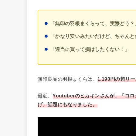
「無印の羽根まくらって、実際どう？
「かなり安いみたいだけど、ちゃんと
「適当に買って損はしたくない！」
無印良品の羽根まくらは、
1,190円の超リ
最近、
Youtuberのヒカキンさんが、「
げ、話題にもなりました。