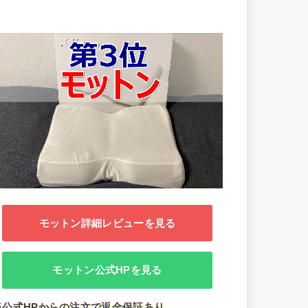
モットン詳細レビューを見る
モットン公式HPを見る
※公式HPからの注文で
返金保証あり