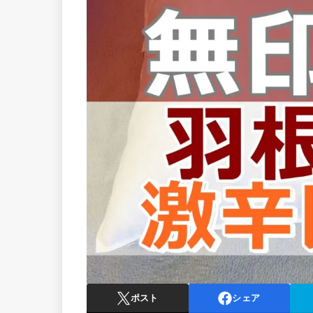
ポスト
シェア