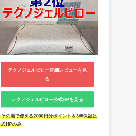
テクノジェルピロー詳細レビューを見
る
テクノジェルピロー公式HPを見る
※その場で使える2000円分ポイント＆3年保証は
公式HPのみ