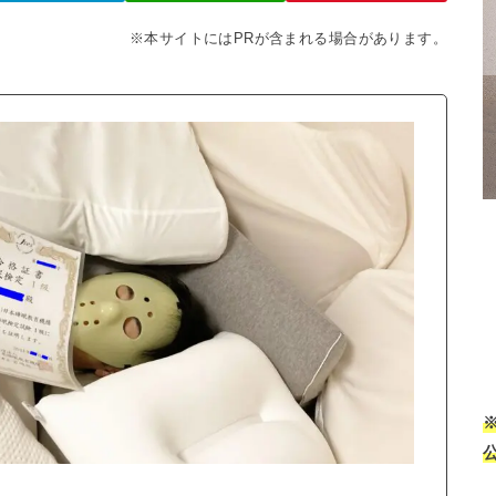
※本サイトにはPRが含まれる場合があります。