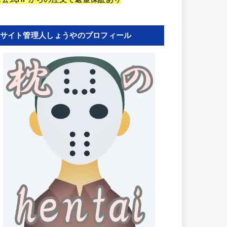
サイト管理人しょうやのプロフィール